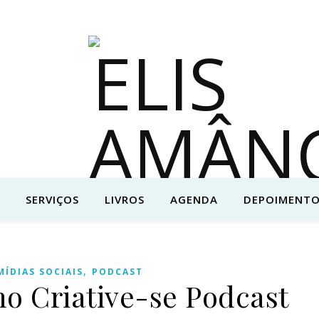
SERVIÇOS
LIVROS
AGENDA
DEPOIMENTO
,
MÍDIAS SOCIAIS
PODCAST
no Criative-se Podcast