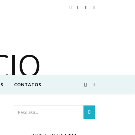
S
CONTATOS