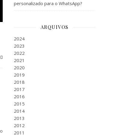
personalizado para o WhatsApp?
ARQUIVOS
2024
2023
2022
2021
2020
2019
2018
2017
2016
2015
2014
2013
2012
 o
2011