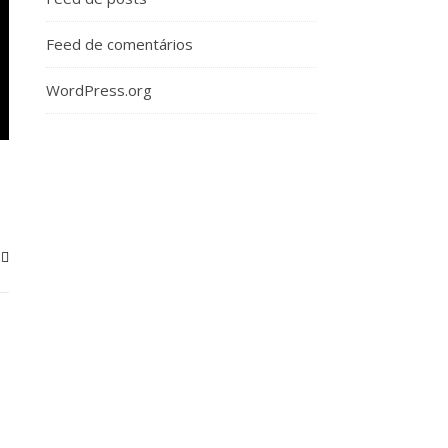
Feed de comentários
WordPress.org