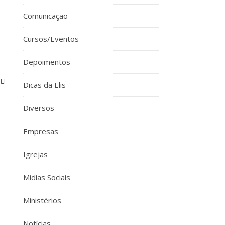
Comunicação
Cursos/Eventos
Depoimentos
Dicas da Elis
Diversos
Empresas
Igrejas
Mídias Sociais
Ministérios
Notícias