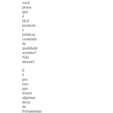
você
pensa
que
é
fácil
produzir
e
publicar
conteúdo
de
qualidade
sozinho?
Não
mesmo!
E
é
por
isso
que
trouxe
algumas
dicas
de
Ferramentas