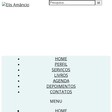
HOME
PERFIL
SERVIÇOS
LIVROS
AGENDA
DEPOIMENTOS
CONTATOS
MENU
HOME