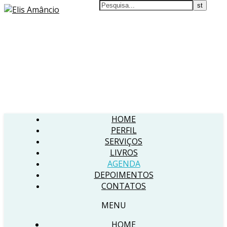
HOME
PERFIL
SERVIÇOS
LIVROS
AGENDA
DEPOIMENTOS
CONTATOS
MENU
HOME