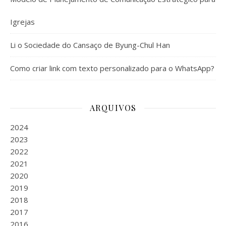
Igrejas
Li o Sociedade do Cansaço de Byung-Chul Han
Como criar link com texto personalizado para o WhatsApp?
ARQUIVOS
2024
2023
2022
2021
2020
2019
2018
2017
2016