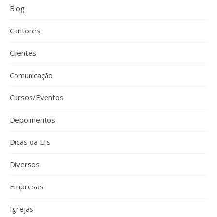
Blog
Cantores
Clientes
Comunicação
Cursos/Eventos
Depoimentos
Dicas da Elis
Diversos
Empresas
Igrejas