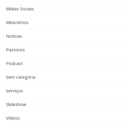
Mídias Sociais
Ministérios
Notícias
Pastores
Podcast
Sem categoria
Serviços
Slideshow
Vídeos