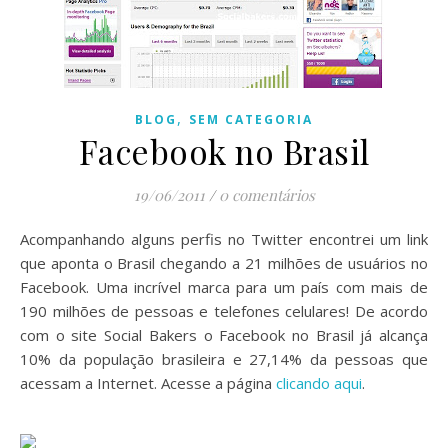
,
BLOG
SEM CATEGORIA
Facebook no Brasil
19/06/2011
/
0 comentários
Acompanhando alguns perfis no Twitter encontrei um link
que aponta o Brasil chegando a 21 milhões de usuários no
Facebook. Uma incrível marca para um país com mais de
190 milhões de pessoas e telefones celulares! De acordo
com o site Social Bakers o Facebook no Brasil já alcança
10% da população brasileira e 27,14% da pessoas que
acessam a Internet. Acesse a página
clicando aqui
.