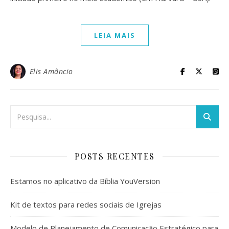
LEIA MAIS
Elis Amâncio
POSTS RECENTES
Estamos no aplicativo da Bíblia YouVersion
Kit de textos para redes sociais de Igrejas
Modelo de Planejamento de Comunicação Estratégico para