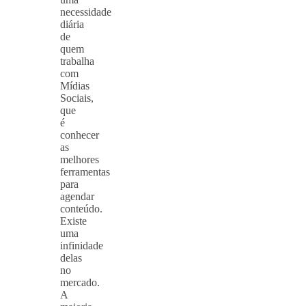
necessidade
diária
de
quem
trabalha
com
Mídias
Sociais,
que
é
conhecer
as
melhores
ferramentas
para
agendar
conteúdo.
Existe
uma
infinidade
delas
no
mercado.
A