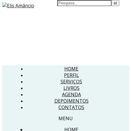
HOME
PERFIL
SERVIÇOS
LIVROS
AGENDA
DEPOIMENTOS
CONTATOS
MENU
HOME