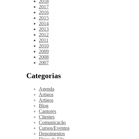
2018
2017
2016
2015
2014
2013
2012
2011
2010
2009
2008
2007
Categorias
Agenda
Artigos
Artigos
Blog
Cantores
Clientes
Comunicação
Cursos/Eventos
Depoimentos