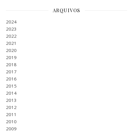
ARQUIVOS
2024
2023
2022
2021
2020
2019
2018
2017
2016
2015
2014
2013
2012
2011
2010
2009