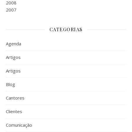
2008
2007
CATEGORIAS
Agenda
Artigos
Artigos
Blog
Cantores
Clientes
Comunicação