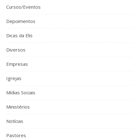
Cursos/Eventos
Depoimentos
Dicas da Elis
Diversos
Empresas
Igrejas
Mídias Sociais
Ministérios
Notícias
Pastores