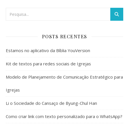
POSTS RECENTES
Estamos no aplicativo da Bíblia YouVersion
Kit de textos para redes sociais de Igrejas
Modelo de Planejamento de Comunicação Estratégico para
Igrejas
Li o Sociedade do Cansaço de Byung-Chul Han
Como criar link com texto personalizado para o WhatsApp?