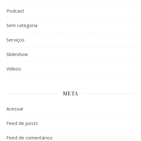
Podcast
Sem categoria
Serviços
Slideshow
Vídeos
META
Acessar
Feed de posts
Feed de comentários