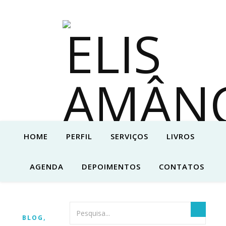
HOME
PERFIL
SERVIÇOS
LIVROS
AGENDA
DEPOIMENTOS
CONTATOS
,
BLOG