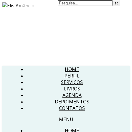
HOME
PERFIL
SERVIÇOS
LIVROS
AGENDA
DEPOIMENTOS
CONTATOS
MENU
HOME