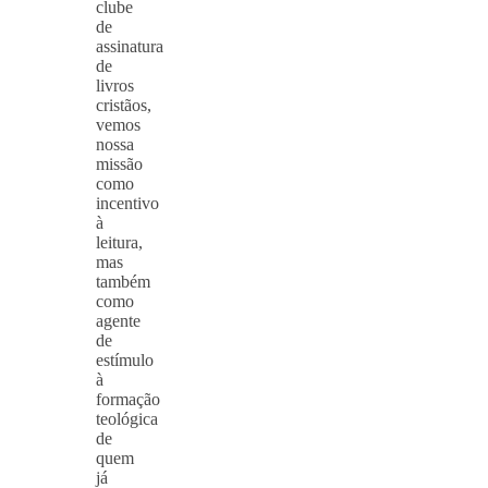
clube
de
assinatura
de
livros
cristãos,
vemos
nossa
missão
como
incentivo
à
leitura,
mas
também
como
agente
de
estímulo
à
formação
teológica
de
quem
já