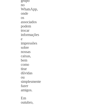
grupo
no
WhatsApp,
onde
os
associados
podem
trocar
informações
e
impressões
sobre
nossas
caixas,
bem
como
tirar
dúvidas
ou
simplesmente
fazer
amigos.
Em
outubro,