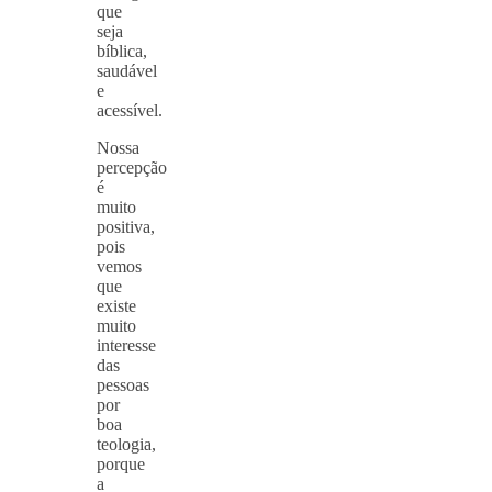
que
seja
bíblica,
saudável
e
acessível.
Nossa
percepção
é
muito
positiva,
pois
vemos
que
existe
muito
interesse
das
pessoas
por
boa
teologia,
porque
a