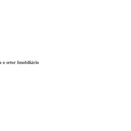
 o setor Imobiliário