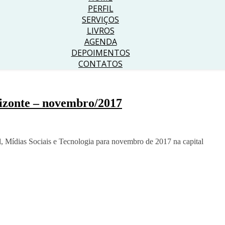
PERFIL
SERVIÇOS
LIVROS
AGENDA
DEPOIMENTOS
CONTATOS
rizonte – novembro/2017
, Mídias Sociais e Tecnologia para novembro de 2017 na capital