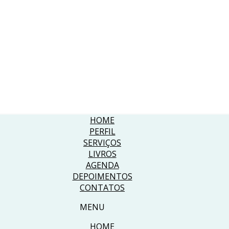
HOME
PERFIL
SERVIÇOS
LIVROS
AGENDA
DEPOIMENTOS
CONTATOS
MENU
HOME