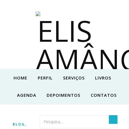
HOME
PERFIL
SERVIÇOS
LIVROS
AGENDA
DEPOIMENTOS
CONTATOS
,
BLOG