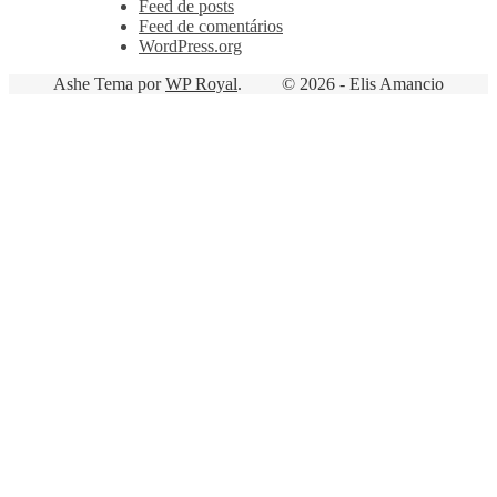
Feed de posts
Feed de comentários
WordPress.org
Ashe Tema por
WP Royal
.
© 2026 - Elis Amancio