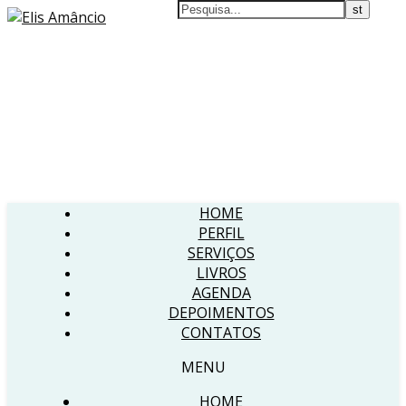
HOME
PERFIL
SERVIÇOS
LIVROS
AGENDA
DEPOIMENTOS
CONTATOS
MENU
HOME