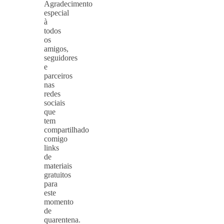
Agradecimento
especial
à
todos
os
amigos,
seguidores
e
parceiros
nas
redes
sociais
que
tem
compartilhado
comigo
links
de
materiais
gratuitos
para
este
momento
de
quarentena.