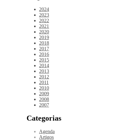
2024
2023
2022
2021
2020
2019
2018
2017
2016
2015
2014
2013
2012
2011
2010
2009
2008
2007
Categorias
Agenda
Artigos