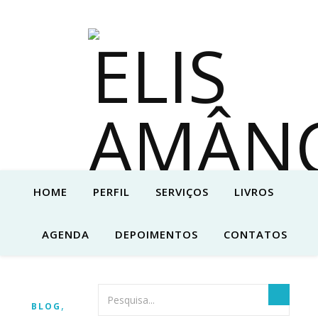
HOME
PERFIL
SERVIÇOS
LIVROS
AGENDA
DEPOIMENTOS
CONTATOS
,
BLOG