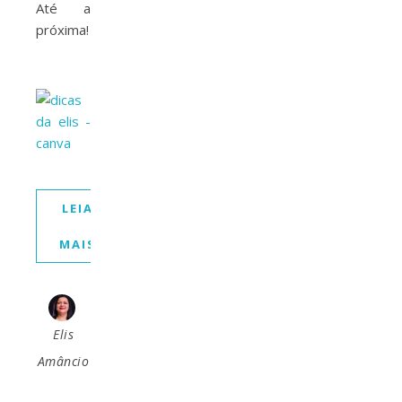
Até a
próxima!
LEIA
MAIS
Elis
Amâncio