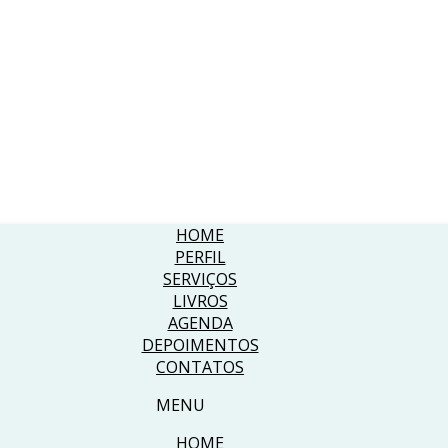
HOME
PERFIL
SERVIÇOS
LIVROS
AGENDA
DEPOIMENTOS
CONTATOS
MENU
HOME