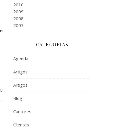
2010
2009
2008
2007
um
CATEGORIAS
Agenda
Artigos
Artigos
Blog
Cantores
Clientes