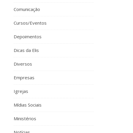
Comunicação
Cursos/Eventos
Depoimentos
Dicas da Elis
Diversos
Empresas
Igrejas
Mídias Sociais
Ministérios
Notícias