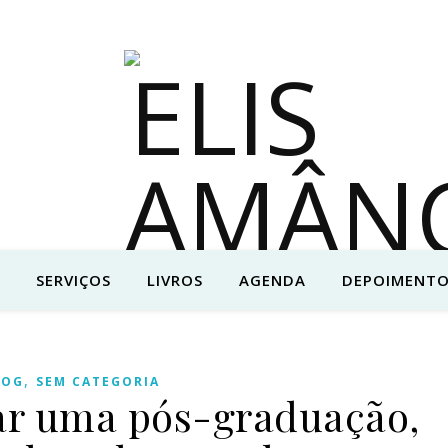
SERVIÇOS
LIVROS
AGENDA
DEPOIMENTO
,
LOG
SEM CATEGORIA
r uma pós-graduação,