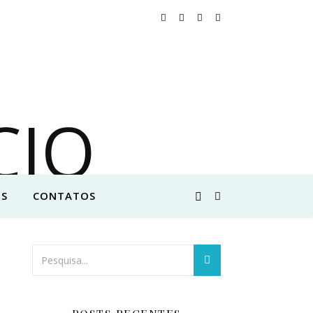
S
CONTATOS