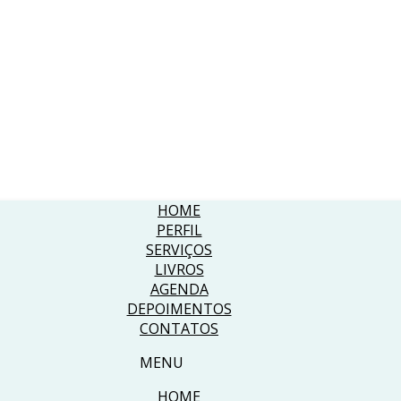
HOME
PERFIL
SERVIÇOS
LIVROS
AGENDA
DEPOIMENTOS
CONTATOS
MENU
HOME