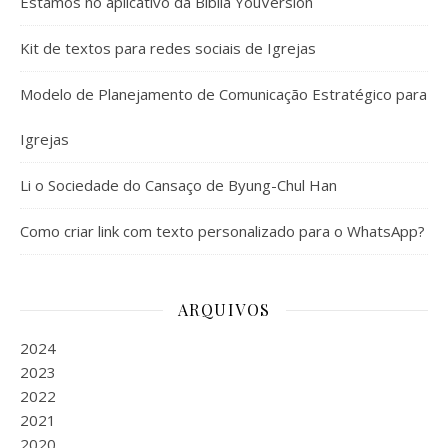
Estamos no aplicativo da Bíblia YouVersion
Kit de textos para redes sociais de Igrejas
Modelo de Planejamento de Comunicação Estratégico para
Igrejas
Li o Sociedade do Cansaço de Byung-Chul Han
Como criar link com texto personalizado para o WhatsApp?
ARQUIVOS
2024
2023
2022
2021
2020