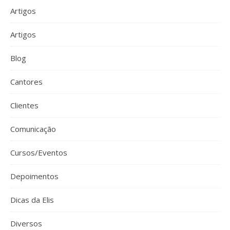
Artigos
Artigos
Blog
Cantores
Clientes
Comunicação
Cursos/Eventos
Depoimentos
Dicas da Elis
Diversos