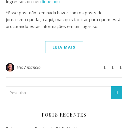
Ingressos online:
clique aqui
.
*Esse post não tem nada haver com os posts de
jornalismo que faço aqui, mas quis facilitar para quem está
procurando estas informações em um lugar só.
LEIA MAIS
Elis Amâncio
POSTS RECENTES