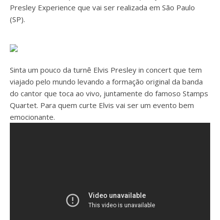
Presley Experience que vai ser realizada em São Paulo
(SP).
Sinta um pouco da turnê Elvis Presley in concert que tem
viajado pelo mundo levando a formação original da banda
do cantor que toca ao vivo, juntamente do famoso Stamps
Quartet. Para quem curte Elvis vai ser um evento bem
emocionante.