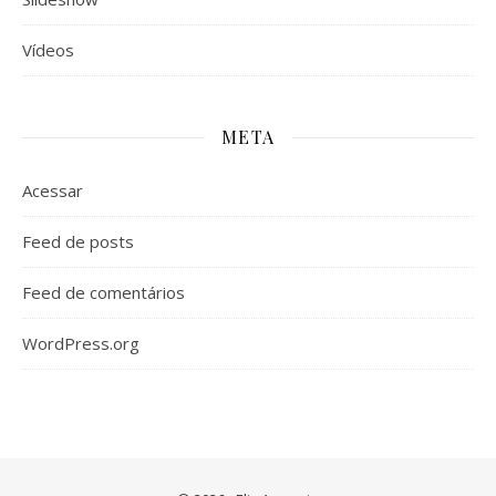
Vídeos
META
Acessar
Feed de posts
Feed de comentários
WordPress.org