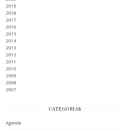
2019
2018
2017
2016
2015
2014
2013
2012
2011
2010
2009
2008
2007
CATEGORIAS
Agenda