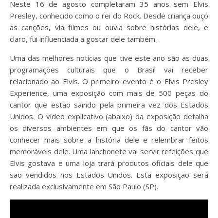
Neste 16 de agosto completaram 35 anos sem Elvis
Presley, conhecido como o rei do Rock. Desde criança ouço
as canções, via filmes ou ouvia sobre histórias dele, e
claro, fui influenciada a gostar dele também.
Uma das melhores notícias que tive este ano são as duas
programações culturais que o Brasil vai receber
relacionado ao Elvis. O primeiro evento é o Elvis Presley
Experience, uma exposição com mais de 500 peças do
cantor que estão saindo pela primeira vez dos Estados
Unidos. O vídeo explicativo (abaixo) da exposição detalha
os diversos ambientes em que os fãs do cantor vão
conhecer mais sobre a história dele e relembrar feitos
memoráveis dele. Uma lanchonete vai servir refeições que
Elvis gostava e uma loja trará produtos oficiais dele que
são vendidos nos Estados Unidos. Esta exposição será
realizada exclusivamente em São Paulo (SP).