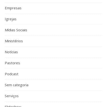
Empresas
Igrejas
Mídias Sociais
Ministérios
Notícias
Pastores
Podcast
Sem categoria
Serviços
Slideshow