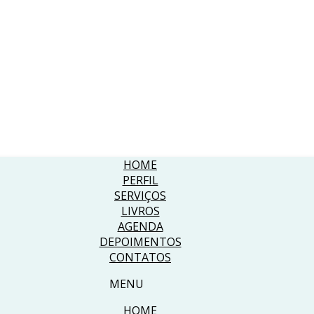
HOME
PERFIL
SERVIÇOS
LIVROS
AGENDA
DEPOIMENTOS
CONTATOS
MENU
HOME