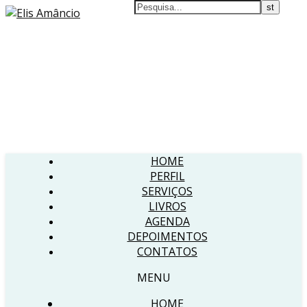
HOME
PERFIL
SERVIÇOS
LIVROS
AGENDA
DEPOIMENTOS
CONTATOS
MENU
HOME