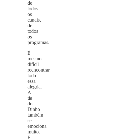
de
todos
os
canais,
de
todos
os
programas.
É
mesmo
difícil
reencontrar
toda
essa
alegria.
A
tia
do
Dinho
também
se
emociona
muito.
E