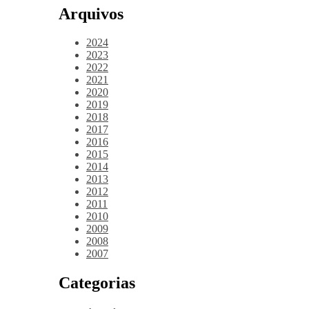
Arquivos
2024
2023
2022
2021
2020
2019
2018
2017
2016
2015
2014
2013
2012
2011
2010
2009
2008
2007
Categorias