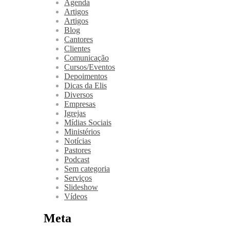
Agenda
Artigos
Artigos
Blog
Cantores
Clientes
Comunicação
Cursos/Eventos
Depoimentos
Dicas da Elis
Diversos
Empresas
Igrejas
Mídias Sociais
Ministérios
Notícias
Pastores
Podcast
Sem categoria
Serviços
Slideshow
Vídeos
Meta