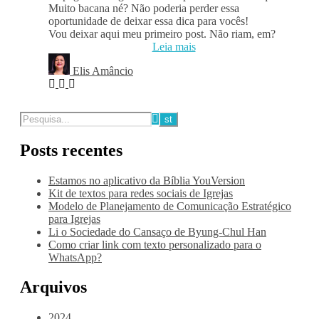
Muito bacana né? Não poderia perder essa
oportunidade de deixar essa dica para vocês!
Vou deixar aqui meu primeiro post. Não riam, em?
Leia mais
Elis Amâncio
Posts recentes
Estamos no aplicativo da Bíblia YouVersion
Kit de textos para redes sociais de Igrejas
Modelo de Planejamento de Comunicação Estratégico
para Igrejas
Li o Sociedade do Cansaço de Byung-Chul Han
Como criar link com texto personalizado para o
WhatsApp?
Arquivos
2024