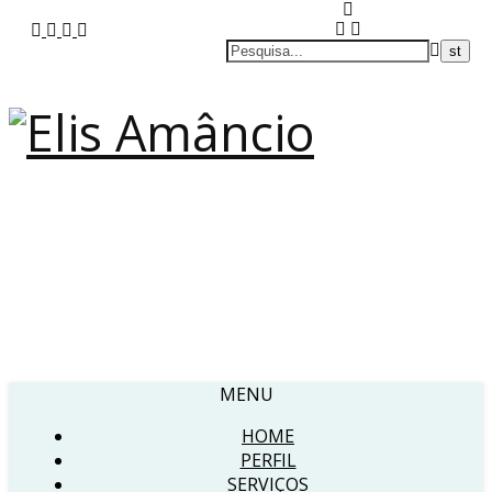
MENU
HOME
PERFIL
SERVIÇOS