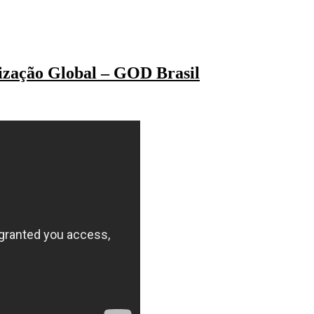
lização Global – GOD Brasil