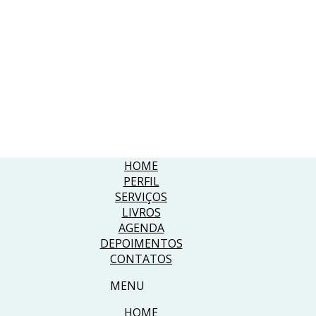
HOME
PERFIL
SERVIÇOS
LIVROS
AGENDA
DEPOIMENTOS
CONTATOS
MENU
HOME