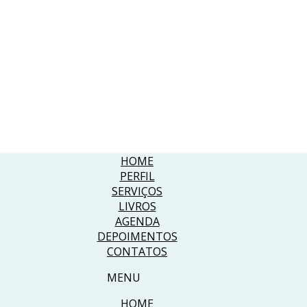
HOME
PERFIL
SERVIÇOS
LIVROS
AGENDA
DEPOIMENTOS
CONTATOS
MENU
HOME