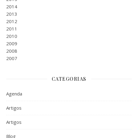
2014
2013
2012
2011
2010
2009
2008
2007
CATEGORIAS
Agenda
Artigos
Artigos
Blog