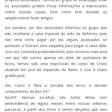
os associados podem trocar informações e impressões
sobre nossas caixas, bem como tirar dúvidas ou
simplesmente fazer amigos.
Em outubro, um dos associados informou no grupo que
não receberia a caixa especial do mês da Reforma, pois
não teria como pagar por ela. Alguns associados se
juntaram e fizeram uma vaquinha para pagar a caixa dele.
Isso nos comoveu profundamente, pois mostrou mais uma
vez que não somos apenas um clube de assinatura de
livros, temos sido uma expressão do corpo de Cristo
atuando em prol da expansão do Reino. E isso é muito
gratificante.
Elis: Como é feita a escolha dos livros e demais
componentes da Box 95?
Box95: Nossas escolhas são todas feitas com
antecedência de alguns meses entre nossas editoras
parceiras. A partir dos livros a serem lançados que eles