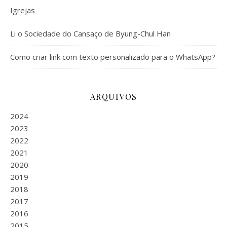
Igrejas
Li o Sociedade do Cansaço de Byung-Chul Han
Como criar link com texto personalizado para o WhatsApp?
ARQUIVOS
2024
2023
2022
2021
2020
2019
2018
2017
2016
2015