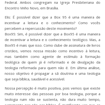
Federal. Ambos congregam na Igreja Presbiteriana do
Encontro Vinho Novo, em Brasília.
Elis: É possível dizer que a Box 95 é uma maneira de
incentivar a leitura e o conhecimento? Como vocês
percebem a repercussão deste movimento?
Box95: Sim, é possível dizer que a Box95 é uma maneira
de incentivar a leitura e o conhecimento teológico. Mas, a
Box95 é mais que isso. Como clube de assinatura de livros
cristãos, vemos nossa missão como incentivo à leitura,
mas também como agente de estímulo à formação
teológica de quem já é reformado e de divulgação da
teologia reformada para quem não é. Em última análise,
nosso objetivo é propagar a sã doutrina e uma teologia
que seja bíblica, saudável e acessível.
Nossa percepção é muito positiva, pois vemos que existe
muito interesse das pessoas por boa teologia, porque a
teologia ruim não se sustenta, não dura muito tempo,