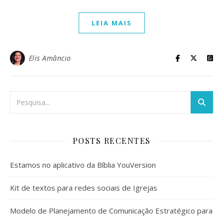
LEIA MAIS
Elis Amâncio
POSTS RECENTES
Estamos no aplicativo da Bíblia YouVersion
Kit de textos para redes sociais de Igrejas
Modelo de Planejamento de Comunicação Estratégico para