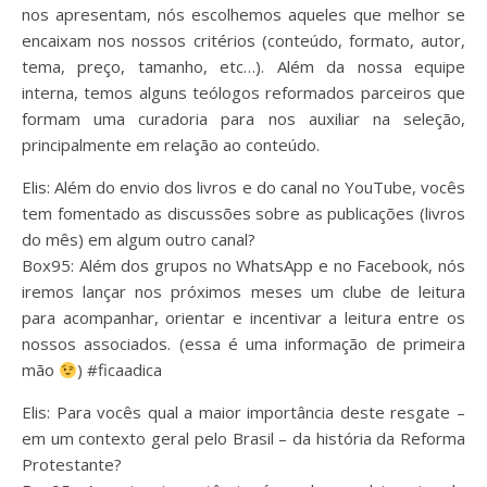
nos apresentam, nós escolhemos aqueles que melhor se
encaixam nos nossos critérios (conteúdo, formato, autor,
tema, preço, tamanho, etc…). Além da nossa equipe
interna, temos alguns teólogos reformados parceiros que
formam uma curadoria para nos auxiliar na seleção,
principalmente em relação ao conteúdo.
Elis: Além do envio dos livros e do canal no YouTube, vocês
tem fomentado as discussões sobre as publicações (livros
do mês) em algum outro canal?
Box95: Além dos grupos no WhatsApp e no Facebook, nós
iremos lançar nos próximos meses um clube de leitura
para acompanhar, orientar e incentivar a leitura entre os
nossos associados. (essa é uma informação de primeira
mão
) #ficaadica
Elis: Para vocês qual a maior importância deste resgate –
em um contexto geral pelo Brasil – da história da Reforma
Protestante?