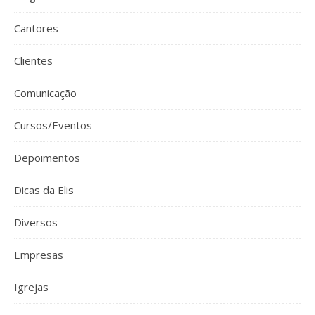
Cantores
Clientes
Comunicação
Cursos/Eventos
Depoimentos
Dicas da Elis
Diversos
Empresas
Igrejas