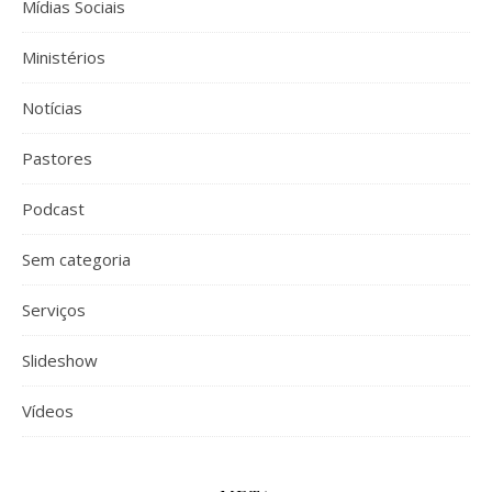
Mídias Sociais
Ministérios
Notícias
Pastores
Podcast
Sem categoria
Serviços
Slideshow
Vídeos