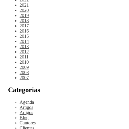
2021
2020
2019
2018
2017
2016
2015
2014
2013
2012
2011
2010
2009
2008
2007
Categorias
Agenda
Artigos
Artigos
Blog
Cantores
Clientes