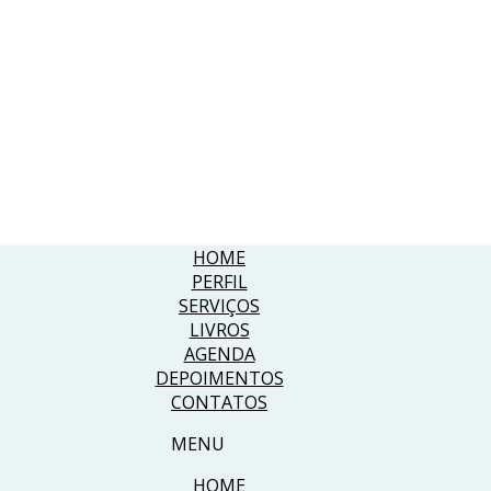
HOME
PERFIL
SERVIÇOS
LIVROS
AGENDA
DEPOIMENTOS
CONTATOS
MENU
HOME