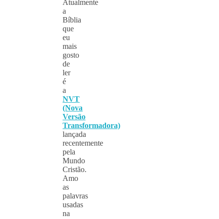
Atualmente
a
Bíblia
que
eu
mais
gosto
de
ler
é
a
NVT
(Nova
Versão
Transformadora)
lançada
recentemente
pela
Mundo
Cristão.
Amo
as
palavras
usadas
na