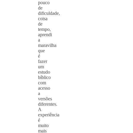
pouco
de
dificuldade,
coisa
de
tempo,
aprendi
a
maravilha
que
é
fazer
um
estudo
bíblico
com
acesso
a
versões
diferentes.
A
experiência
é
muito
mais