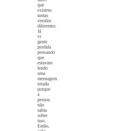
que
existem
tantas
versões
diferentes.
Já
vi
gente
perdida
pensando
que
estavam
lendo
uma
mensagem
errada
porque
a
pessoa
não
sabia
sobre
isso.
Então,