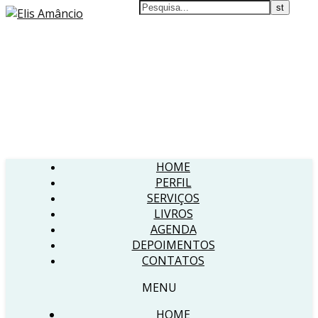
HOME
PERFIL
SERVIÇOS
LIVROS
AGENDA
DEPOIMENTOS
CONTATOS
MENU
HOME