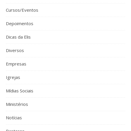
Cursos/Eventos
Depoimentos
Dicas da Elis
Diversos
Empresas
Igrejas
Mídias Sociais
Ministérios
Notícias