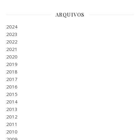
ARQUIVOS
2024
2023
2022
2021
2020
2019
2018
2017
2016
2015
2014
2013
2012
2011
2010
2009