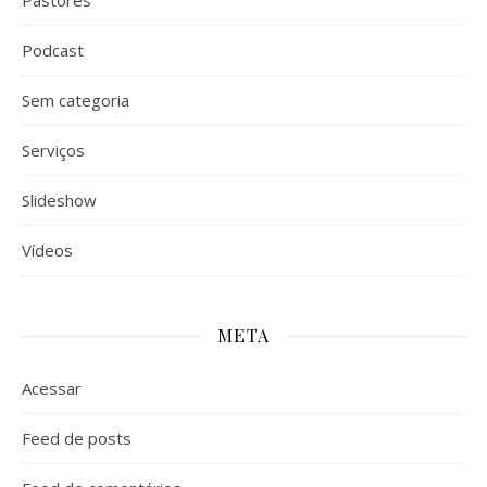
Pastores
Podcast
Sem categoria
Serviços
Slideshow
Vídeos
META
Acessar
Feed de posts