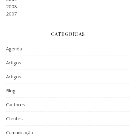
2008
2007
CATEGORIAS
Agenda
Artigos
Artigos
Blog
Cantores
Clientes
Comunicação