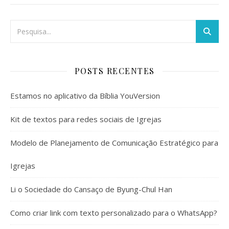
POSTS RECENTES
Estamos no aplicativo da Bíblia YouVersion
Kit de textos para redes sociais de Igrejas
Modelo de Planejamento de Comunicação Estratégico para
Igrejas
Li o Sociedade do Cansaço de Byung-Chul Han
Como criar link com texto personalizado para o WhatsApp?