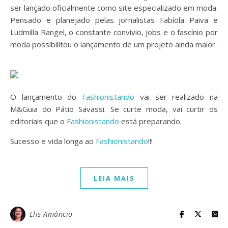
ser lançado oficialmente como site especializado em moda.
Pensado e planejado pelas jornalistas Fabíola Paiva e
Ludmilla Rangel, o constante convívio, jobs e o fascínio por
moda possibilitou o lançamento de um projeto ainda maior.
O lançamento do
Fashionistando
vai ser realizado na
M&Guia do Pátio Savassi. Se curte moda, vai curtir os
editoriais que o
Fashionistando
está preparando.
Sucesso e vida longa ao
Fashionistando
!!!
LEIA MAIS
Elis Amâncio