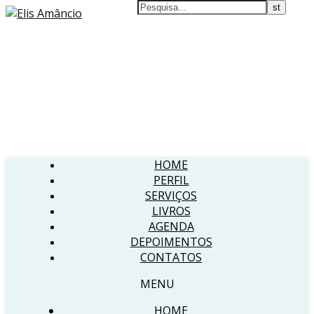
HOME
PERFIL
SERVIÇOS
LIVROS
AGENDA
DEPOIMENTOS
CONTATOS
MENU
HOME