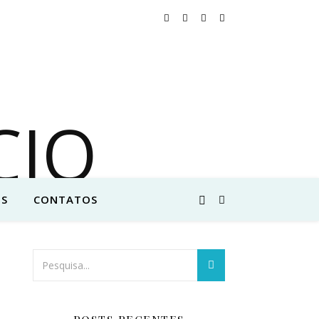
S
CONTATOS