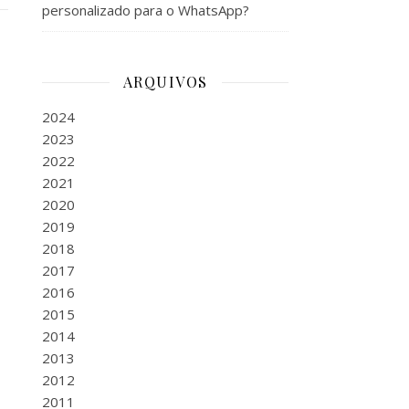
personalizado para o WhatsApp?
ARQUIVOS
2024
2023
2022
2021
2020
2019
2018
2017
2016
2015
2014
2013
2012
2011