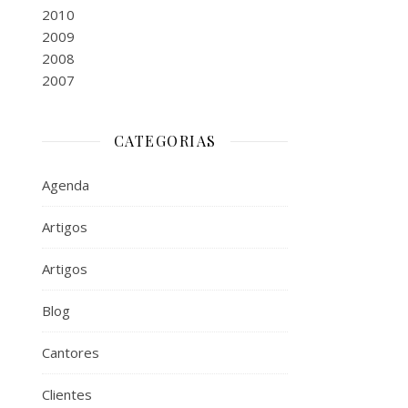
2010
2009
2008
2007
CATEGORIAS
Agenda
Artigos
Artigos
Blog
Cantores
Clientes