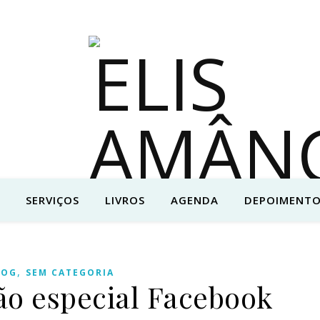
SERVIÇOS
LIVROS
AGENDA
DEPOIMENTO
,
LOG
SEM CATEGORIA
ão especial Facebook