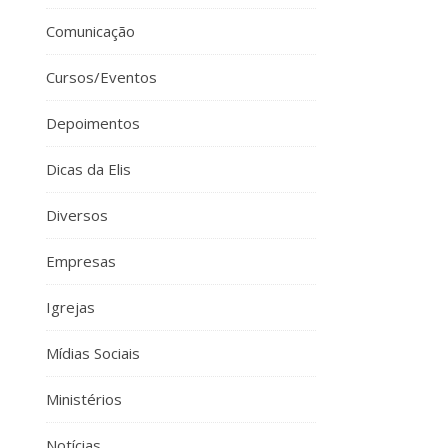
Comunicação
Cursos/Eventos
Depoimentos
Dicas da Elis
Diversos
Empresas
Igrejas
Mídias Sociais
Ministérios
Notícias