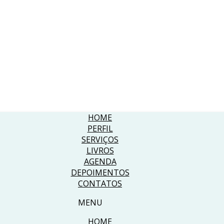
HOME
PERFIL
SERVIÇOS
LIVROS
AGENDA
DEPOIMENTOS
CONTATOS
MENU
HOME