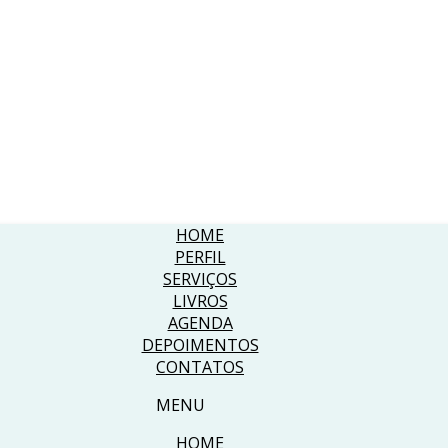
HOME
PERFIL
SERVIÇOS
LIVROS
AGENDA
DEPOIMENTOS
CONTATOS
MENU
HOME