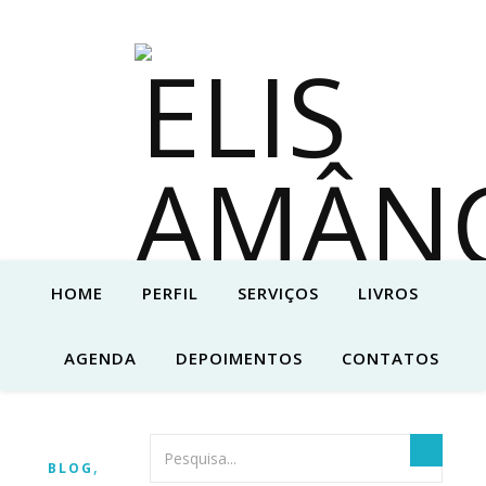
HOME
PERFIL
SERVIÇOS
LIVROS
AGENDA
DEPOIMENTOS
CONTATOS
,
BLOG