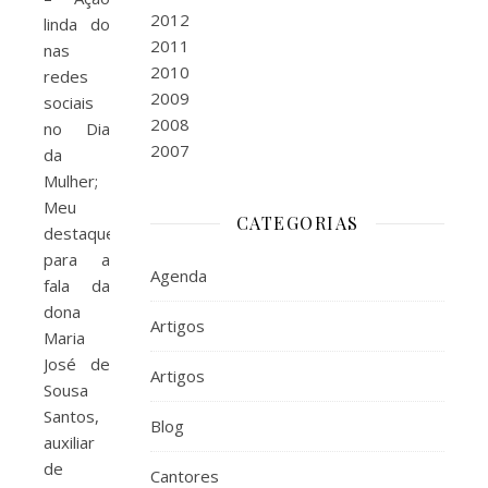
2012
linda do
2011
nas
2010
redes
2009
sociais
2008
no Dia
2007
da
Mulher;
Meu
CATEGORIAS
destaque
para a
Agenda
fala da
dona
Artigos
Maria
José de
Artigos
Sousa
Santos,
Blog
auxiliar
de
Cantores