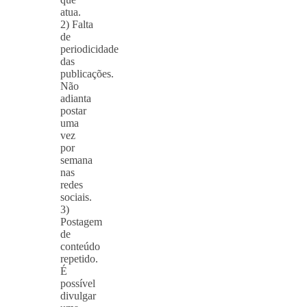
atua.
2) Falta
de
periodicidade
das
publicações.
Não
adianta
postar
uma
vez
por
semana
nas
redes
sociais.
3)
Postagem
de
conteúdo
repetido.
É
possível
divulgar