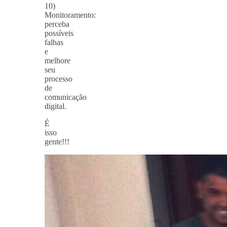
10)
Monitoramento:
perceba
possíveis
falhas
e
melhore
seu
processo
de
comunicação
digital.
É
isso
gente!!!