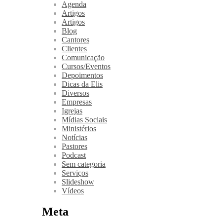
Agenda
Artigos
Artigos
Blog
Cantores
Clientes
Comunicação
Cursos/Eventos
Depoimentos
Dicas da Elis
Diversos
Empresas
Igrejas
Mídias Sociais
Ministérios
Notícias
Pastores
Podcast
Sem categoria
Serviços
Slideshow
Vídeos
Meta