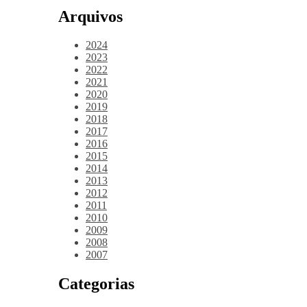
Arquivos
2024
2023
2022
2021
2020
2019
2018
2017
2016
2015
2014
2013
2012
2011
2010
2009
2008
2007
Categorias