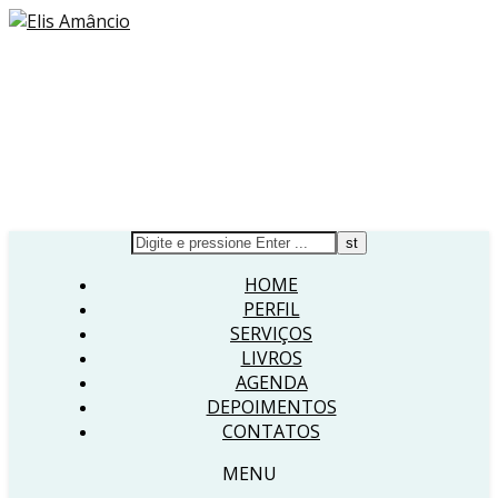
HOME
PERFIL
SERVIÇOS
LIVROS
AGENDA
DEPOIMENTOS
CONTATOS
MENU