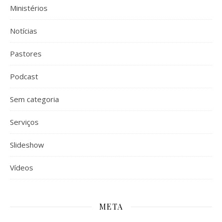
Ministérios
Notícias
Pastores
Podcast
Sem categoria
Serviços
Slideshow
Vídeos
META