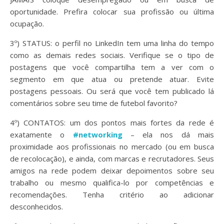
oportunidade. Prefira colocar sua profissão ou última
ocupação.
3º) STATUS: o perfil no LinkedIn tem uma linha do tempo
como as demais redes sociais. Verifique se o tipo de
postagens que você compartilha tem a ver com o
segmento em que atua ou pretende atuar. Evite
postagens pessoais. Ou será que você tem publicado lá
comentários sobre seu time de futebol favorito?
4º) CONTATOS: um dos pontos mais fortes da rede é
exatamente o
#networking
– ela nos dá mais
proximidade aos profissionais no mercado (ou em busca
de recolocação), e ainda, com marcas e recrutadores. Seus
amigos na rede podem deixar depoimentos sobre seu
trabalho ou mesmo qualifica-lo por competências e
recomendações. Tenha critério ao adicionar
desconhecidos.