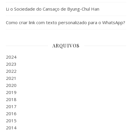
Li o Sociedade do Cansaço de Byung-Chul Han
Como criar link com texto personalizado para o WhatsApp?
ARQUIVOS
2024
2023
2022
2021
2020
2019
2018
2017
2016
2015
2014