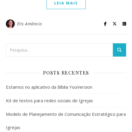
LEIA MAIS
Elis Amâncio
POSTS RECENTES
Estamos no aplicativo da Bíblia YouVersion
Kit de textos para redes sociais de Igrejas
Modelo de Planejamento de Comunicação Estratégico para
Igrejas