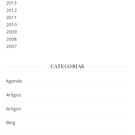
2013
2012
2011
2010
2009
2008
2007
CATEGORIAS
Agenda
Artigos
Artigos
Blog