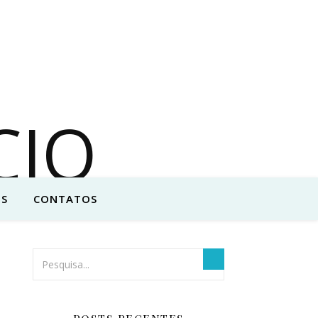
S
CONTATOS