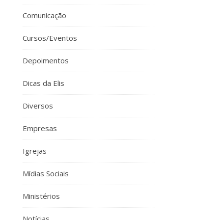
Comunicação
Cursos/Eventos
Depoimentos
Dicas da Elis
Diversos
Empresas
Igrejas
Mídias Sociais
Ministérios
Notícias