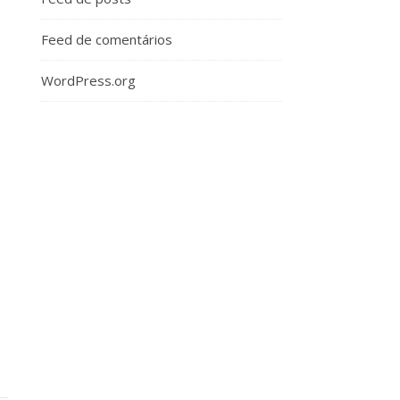
Feed de comentários
WordPress.org