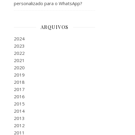
personalizado para o WhatsApp?
ARQUIVOS
2024
2023
2022
2021
2020
2019
2018
2017
2016
2015
2014
2013
2012
2011