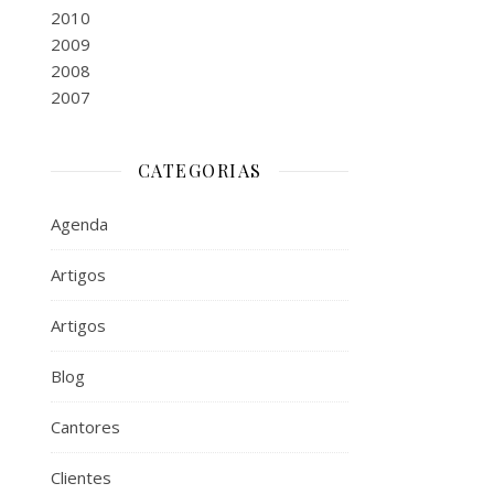
2010
2009
2008
2007
CATEGORIAS
Agenda
Artigos
Artigos
Blog
Cantores
Clientes