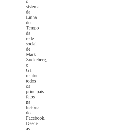
o
sistema
da
Linha
do
Tempo
da
rede
social
de
Mark
Zuckeberg,
o
G1
relatou
todos
os
principais
fatos
na
história
do
Facebook.
Desde
as