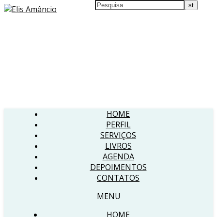
HOME
PERFIL
SERVIÇOS
LIVROS
AGENDA
DEPOIMENTOS
CONTATOS
MENU
HOME