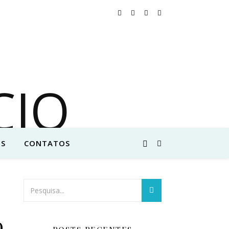
S
CONTATOS
o