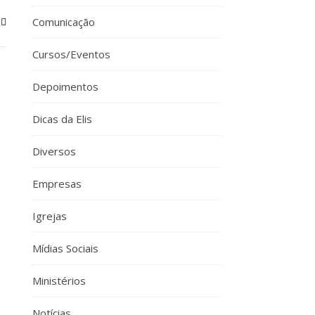
Comunicação
Cursos/Eventos
Depoimentos
Dicas da Elis
Diversos
Empresas
Igrejas
Mídias Sociais
Ministérios
Notícias