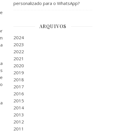
personalizado para o WhatsApp?
de
ARQUIVOS
or
2024
em
2023
ua
2022
2021
ta
2020
os
2019
ue
2018
co
2017
2016
2015
ra
2014
2013
2012
2011