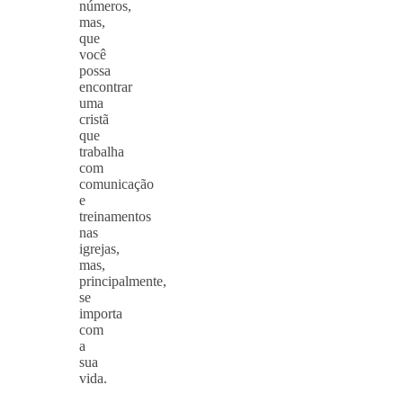
números,
mas,
que
você
possa
encontrar
uma
cristã
que
trabalha
com
comunicação
e
treinamentos
nas
igrejas,
mas,
principalmente,
se
importa
com
a
sua
vida.
⠀