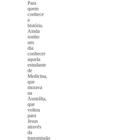
Para
quem
conhece
a
história.
Ainda
sonho
um
dia
conhecer
aquela
estudante
de
Medicina,
que
morava
na
Austrália,
que
voltou
para
Jesus
através
da
transmissão