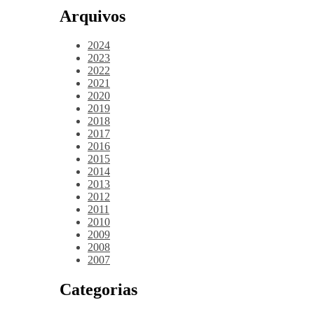
Arquivos
2024
2023
2022
2021
2020
2019
2018
2017
2016
2015
2014
2013
2012
2011
2010
2009
2008
2007
Categorias