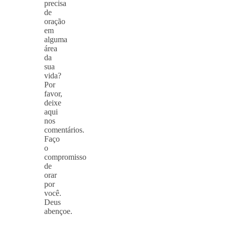
precisa
de
oração
em
alguma
área
da
sua
vida?
Por
favor,
deixe
aqui
nos
comentários.
Faço
o
compromisso
de
orar
por
você.
Deus
abençoe.