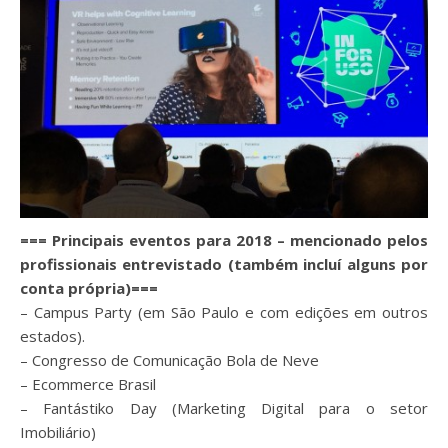
=== Principais eventos para 2018 – mencionado pelos
profissionais entrevistado (também incluí alguns por
conta própria)===
– Campus Party (em São Paulo e com edições em outros
estados).
– Congresso de Comunicação Bola de Neve
– Ecommerce Brasil
– Fantástiko Day (Marketing Digital para o setor
Imobiliário)