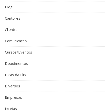
Blog
Cantores
Clientes
Comunicação
Cursos/Eventos
Depoimentos
Dicas da Elis
Diversos
Empresas
Igrejas