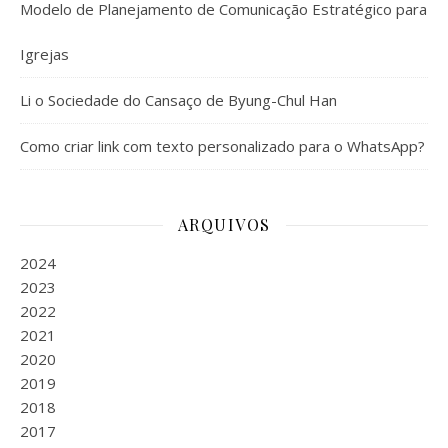
Modelo de Planejamento de Comunicação Estratégico para
Igrejas
Li o Sociedade do Cansaço de Byung-Chul Han
Como criar link com texto personalizado para o WhatsApp?
ARQUIVOS
2024
2023
2022
2021
2020
2019
2018
2017