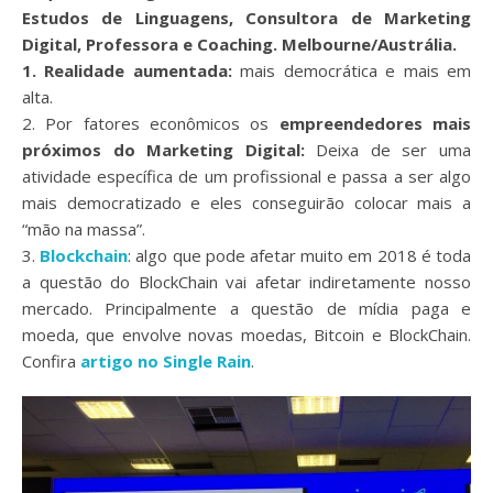
Estudos de Linguagens, Consultora de Marketing
Digital, Professora e Coaching. Melbourne/Austrália.
1. Realidade aumentada:
mais democrática e mais em
alta.
2. Por fatores econômicos os
empreendedores mais
próximos do Marketing Digital:
Deixa de ser uma
atividade específica de um profissional e passa a ser algo
mais democratizado e eles conseguirão colocar mais a
“mão na massa”.
3.
Blockchain
: algo que pode afetar muito em 2018 é toda
a questão do BlockChain vai afetar indiretamente nosso
mercado. Principalmente a questão de mídia paga e
moeda, que envolve novas moedas, Bitcoin e BlockChain.
Confira
artigo no Single Rain
.