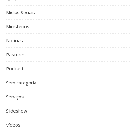
Mídias Sociais
Ministérios
Notícias
Pastores
Podcast
Sem categoria
Serviços
Slideshow
Vídeos