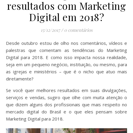
resultados com Marketing
Digital em 2018?
15/12/2017
/
0 comentários
Desde outubro estou de olho nos comentários, vídeos e
palestras que comentam as tendências do Marketing
Digital para 2018. E como isso impacta nossa realidade,
seja em um pequeno negócio, instituição, ou mesmo, para
as igrejas e ministérios – que é o nicho que atuo mais
diretamente?
Se você quer melhores resultados em suas divulgações,
serviços e vendas, sugiro que olhe com muita atenção o
que dizem alguns dos profissionais que mais respeito no
mercado digital do Brasil e o que eles pensam sobre
Marketing Digital para 2018.