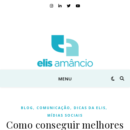
MENU
,
,
,
BLOG
COMUNICAÇÃO
DICAS DA ELIS
MÍDIAS SOCIAIS
Como conseguir melhores