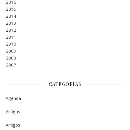
2016
2015
2014
2013
2012
2011
2010
2009
2008
2007
CATEGORIAS
Agenda
Artigos
Artigos