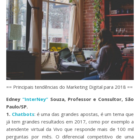
== Principais tendências do Marketing Digital para 2018 ==
Edney
“InterNey”
Souza, Professor e Consultor, São
Paulo/SP.
1.
Chatbots
: é uma das grandes apostas, é um tema que
já tem grandes resultados em 2017, como por exemplo a
atendente virtual da Vivo que responde mais de 100 mil
perguntas por mês. O diferencial competitivo de uma