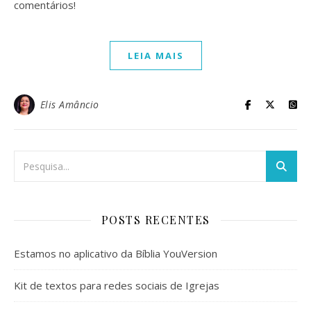
comentários!
LEIA MAIS
Elis Amâncio
POSTS RECENTES
Estamos no aplicativo da Bíblia YouVersion
Kit de textos para redes sociais de Igrejas