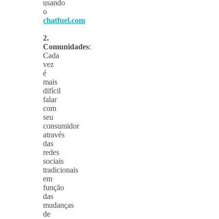
usando
o
chatfuel.com
2.
Comunidades
:
Cada
vez
é
mais
difícil
falar
com
seu
consumidor
através
das
redes
sociais
tradicionais
em
função
das
mudanças
de