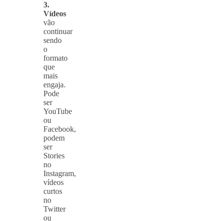
3.
Vídeos
vão
continuar
sendo
o
formato
que
mais
engaja.
Pode
ser
YouTube
ou
Facebook,
podem
ser
Stories
no
Instagram,
vídeos
curtos
no
Twitter
ou