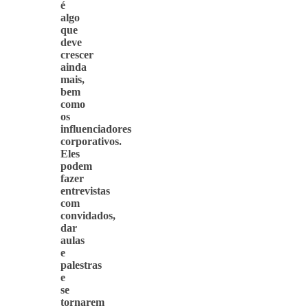
é
algo
que
deve
crescer
ainda
mais,
bem
como
os
influenciadores
corporativos.
Eles
podem
fazer
entrevistas
com
convidados,
dar
aulas
e
palestras
e
se
tornarem