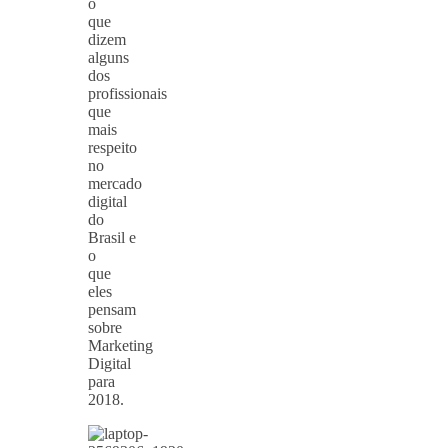
o
que
dizem
alguns
dos
profissionais
que
mais
respeito
no
mercado
digital
do
Brasil e
o
que
eles
pensam
sobre
Marketing
Digital
para
2018.