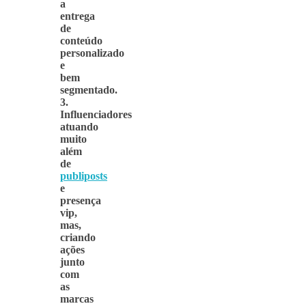
a
entrega
de
conteúdo
personalizado
e
bem
segmentado.
3.
Influenciadores
atuando
muito
além
de
publiposts
e
presença
vip,
mas,
criando
ações
junto
com
as
marcas