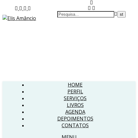
HOME
PERFIL
SERVIÇOS
LIVROS
AGENDA
DEPOIMENTOS
CONTATOS
MENU