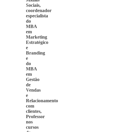
Sociais,
coordenador
especialista
do
MBA
em
Marketing
Estratégico
e
Branding
e
do
MBA
em
Gestão
de
Vendas
e
Relacionamento
com
clientes,
Professor
nos
cursos