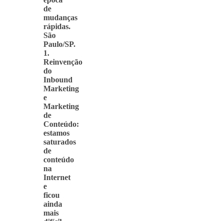
de
mudanças
rápidas.
São
Paulo/SP.
1.
Reinvenção
do
Inbound
Marketing
e
Marketing
de
Conteúdo:
estamos
saturados
de
conteúdo
na
Internet
e
ficou
ainda
mais