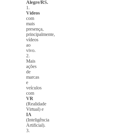
Alegre/RS.
1.
Vídeos
com
mais
presença,
principalmente,
vídeos
ao
vivo.
2.
Mais
ações
de
marcas
e
veículos
com
VR
(Realidade
Virtual) e
IA
(Inteligência
Artificial).
3.