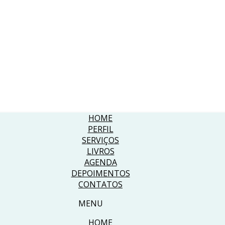
HOME
PERFIL
SERVIÇOS
LIVROS
AGENDA
DEPOIMENTOS
CONTATOS
MENU
HOME