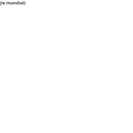
le mundial)