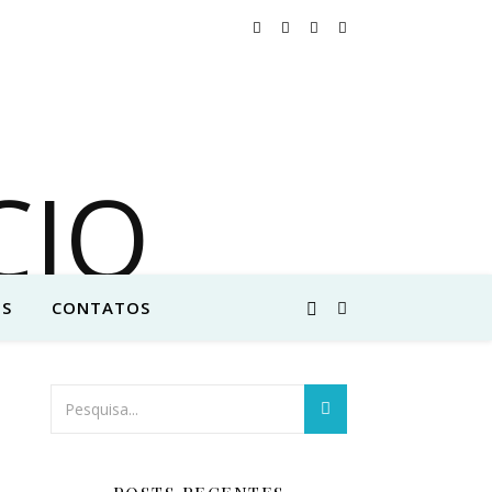
S
CONTATOS