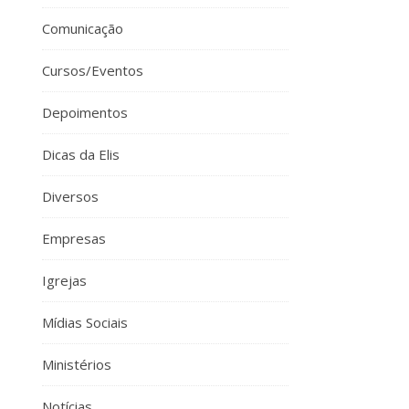
Comunicação
Cursos/Eventos
Depoimentos
Dicas da Elis
Diversos
Empresas
Igrejas
Mídias Sociais
Ministérios
Notícias