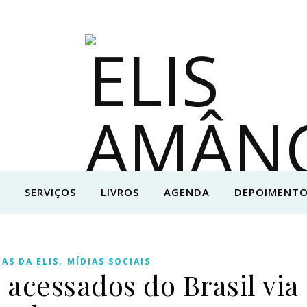
SERVIÇOS
LIVROS
AGENDA
DEPOIMENTO
,
CAS DA ELIS
MÍDIAS SOCIAIS
 acessados do Brasil via