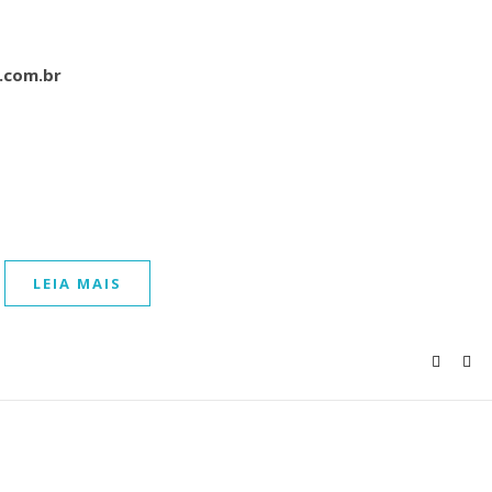
a.com.br
LEIA MAIS