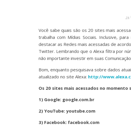
21
Você sabe quais são os 20 sites mais acessa
trabalha com Mídias Sociais. Inclusive, par
destacar as Redes mais acessadas de acordo
Twitter. Lembrando que o Alexa filtra por nú
não importante investir em suas Comunicação 
Bom, enquanto pesquisava sobre dados atuais
atualizado no site Alexa:
http://www.alexa.
Os 20 sites mais acessados no momento 
1) Google: google.com.br
2) YouTube: youtube.com
3) Facebook: facebook.com