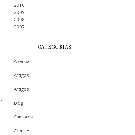
2010
2009
2008
2007
CATEGORIAS
Agenda
Artigos
Artigos
Blog
Cantores
Clientes