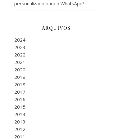
personalizado para o WhatsApp?
ARQUIVOS
2024
2023
2022
2021
2020
2019
2018
2017
2016
2015
2014
2013
2012
2011