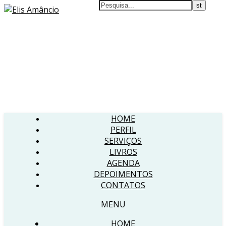
HOME
PERFIL
SERVIÇOS
LIVROS
AGENDA
DEPOIMENTOS
CONTATOS
MENU
HOME