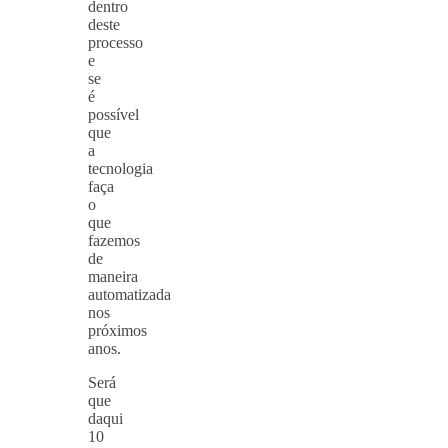
dentro
deste
processo
e
se
é
possível
que
a
tecnologia
faça
o
que
fazemos
de
maneira
automatizada
nos
próximos
anos.
Será
que
daqui
10