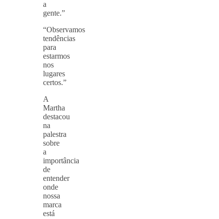
a
gente.”
“Observamos
tendências
para
estarmos
nos
lugares
certos.”
A
Martha
destacou
na
palestra
sobre
a
importância
de
entender
onde
nossa
marca
está