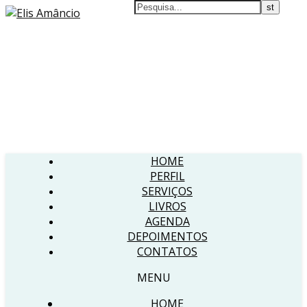
HOME
PERFIL
SERVIÇOS
LIVROS
AGENDA
DEPOIMENTOS
CONTATOS
MENU
HOME