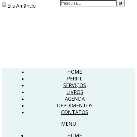
HOME
PERFIL
SERVIÇOS
LIVROS
AGENDA
DEPOIMENTOS
CONTATOS
MENU
HOME