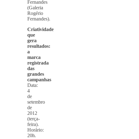
Fernandes
(Galeria
Rogério
Fernandes).
Criatividade
que
gera
resultados:
a
marca
registrada
das
grandes
campanhas
Data:
4
de
setembro
de
2012
(terça-
feira).
Horário:
20h.