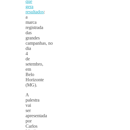
que
gera
resultados
:
a
marca
registrada
das
grandes
campanhas, no
dia
4
de
setembro,
em
Belo
Horizonte
(MG).
A
palestra
vai
ser
apresentada
por
Carlos