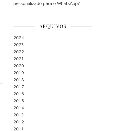
personalizado para o WhatsApp?
ARQUIVOS
2024
2023
2022
2021
2020
2019
2018
2017
2016
2015
2014
2013
2012
2011