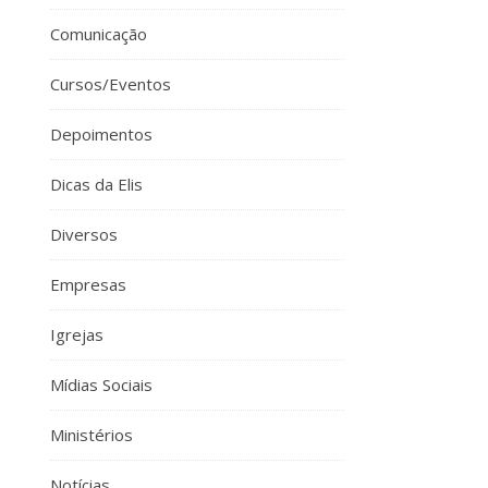
Comunicação
Cursos/Eventos
Depoimentos
Dicas da Elis
Diversos
Empresas
Igrejas
Mídias Sociais
Ministérios
Notícias