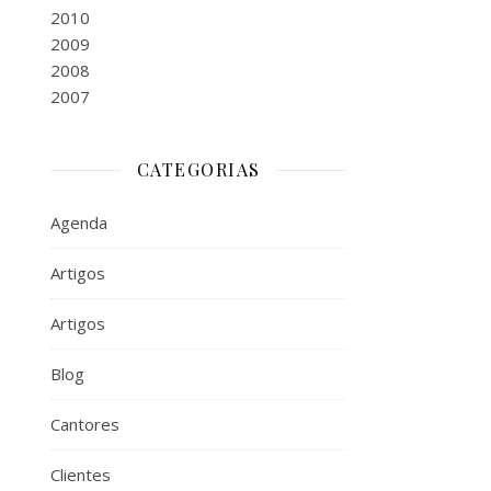
2010
2009
2008
2007
CATEGORIAS
Agenda
Artigos
Artigos
Blog
Cantores
Clientes