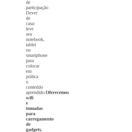
de
participação
Dever
de
casa:
leve
seu
notebook,
tablet
ou
smartphone
para
colocar
em
prática
o
conteúdo
aprendido.
Oferecemos
wifi
e
tomadas
para
carregamento
de
gadgets.