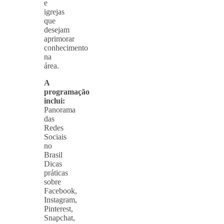
e
igrejas
que
desejam
aprimorar
conhecimento
na
área.
A
programação
inclui:
Panorama
das
Redes
Sociais
no
Brasil
Dicas
práticas
sobre
Facebook,
Instagram,
Pinterest,
Snapchat,