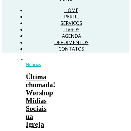
HOME
PERFIL
SERVIÇOS
LIVROS
AGENDA
DEPOIMENTOS
CONTATOS
Notícias
Última
chamada!
Worshop
Mídias
Sociais
na
Igreja