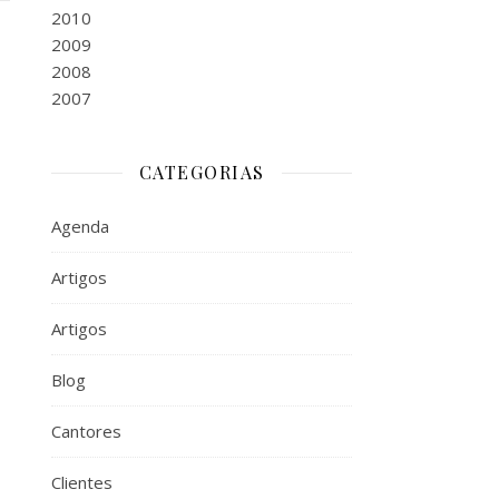
2010
2009
2008
2007
CATEGORIAS
Agenda
Artigos
Artigos
Blog
Cantores
Clientes