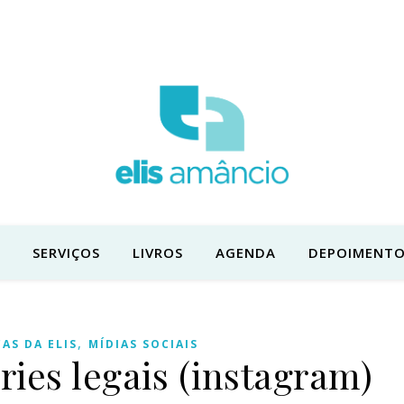
SERVIÇOS
LIVROS
AGENDA
DEPOIMENTO
,
CAS DA ELIS
MÍDIAS SOCIAIS
ries legais (instagram)