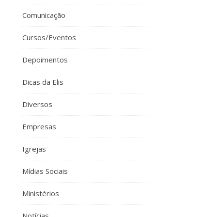
Comunicação
Cursos/Eventos
Depoimentos
Dicas da Elis
Diversos
Empresas
Igrejas
Mídias Sociais
Ministérios
Notícias