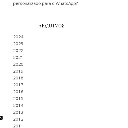
personalizado para o WhatsApp?
ARQUIVOS
2024
2023
2022
2021
2020
2019
2018
2017
2016
2015
2014
2013
2012
2011