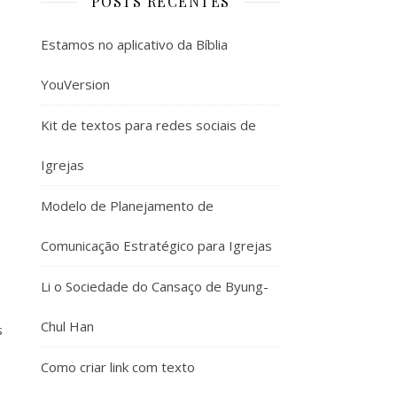
POSTS RECENTES
Estamos no aplicativo da Bíblia
YouVersion
Kit de textos para redes sociais de
Igrejas
Modelo de Planejamento de
Comunicação Estratégico para Igrejas
Li o Sociedade do Cansaço de Byung-
Chul Han
s
Como criar link com texto