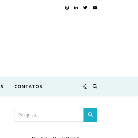
S
CONTATOS