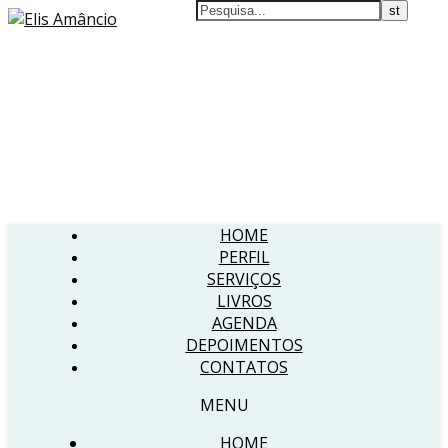
HOME
PERFIL
SERVIÇOS
LIVROS
AGENDA
DEPOIMENTOS
CONTATOS
MENU
HOME