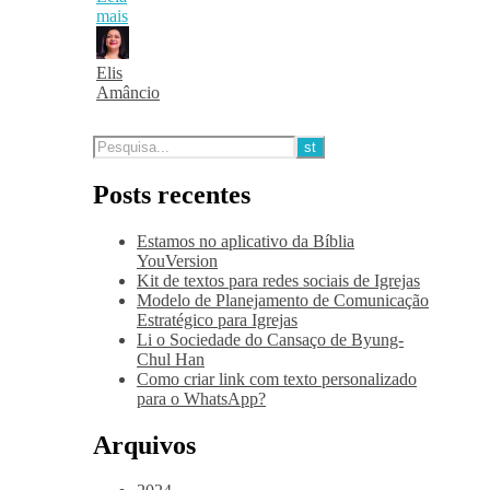
mais
Elis
Amâncio
Posts recentes
Estamos no aplicativo da Bíblia
YouVersion
Kit de textos para redes sociais de Igrejas
Modelo de Planejamento de Comunicação
Estratégico para Igrejas
Li o Sociedade do Cansaço de Byung-
Chul Han
Como criar link com texto personalizado
para o WhatsApp?
Arquivos